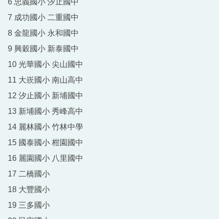
6 忠義國小 汐止國中
7 成功國小 二重國中
8 金龍國小 永和國中
9 興穀國小 新泰國中
10 光華國小 尖山國中
11 大崁國小 南山高中
12 汐止國小 新埔國中
13 新埔國小 秀峰高中
14 麗林國小 竹林中學
15 國泰國小 柑園國中
16 麗園國小 八里國中
17 二橋國小
18 大豐國小
19 三多國小