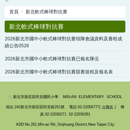
首頁
新北軟式棒球對抗賽
新北軟式棒球對抗賽
2026新北市國中小軟式棒球對抗賽領隊會議資料及賽程成
績公告0526
2026新北市國中小軟式棒球對抗賽已報名隊伍
2026新北市國中小軟式棒球對抗賽競賽規程及報名表
:::
新北市新莊區民安國民小學 MIN-AN ELEMENTARY SCHOOL
地址:242新北市新莊區民安路261號 電話:02-22056777(
分機表
) 傳
真:02-22030271 02-22030281
ADD:No.261,Min-an Rd.,Sinjhuang District,New Taipei City