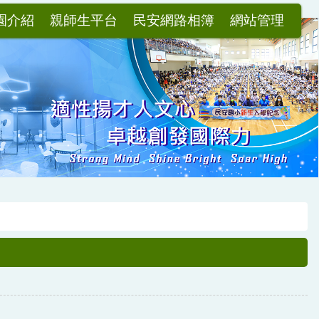
園介紹
親師生平台
民安網路相簿
網站管理