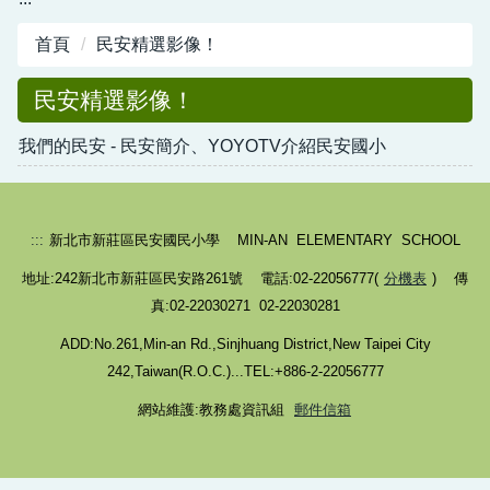
首頁
民安精選影像！
民安精選影像！
我們的民安 - 民安簡介、YOYOTV介紹民安國小
:::
新北市新莊區民安國民小學 MIN-AN ELEMENTARY SCHOOL
地址:242新北市新莊區民安路261號 電話:02-22056777(
分機表
) 傳
真:02-22030271 02-22030281
ADD:No.261,Min-an Rd.,Sinjhuang District,New Taipei City
242,Taiwan(R.O.C.)...TEL:+886-2-22056777
網站維護:教務處資訊組
郵件信箱