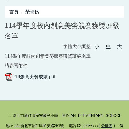
首頁
榮譽榜
114學年度校內創意美勞競賽獲獎班級
名單
字體大小調整
小
中
大
114學年度校內創意美勞競賽獲獎班級名單
請參閱附件
114創意美勞成績.pdf
:::
新北市新莊區民安國民小學 MIN-AN ELEMENTARY SCHOOL
地址:242新北市新莊區民安路261號 電話:02-22056777(
分機表
) 傳