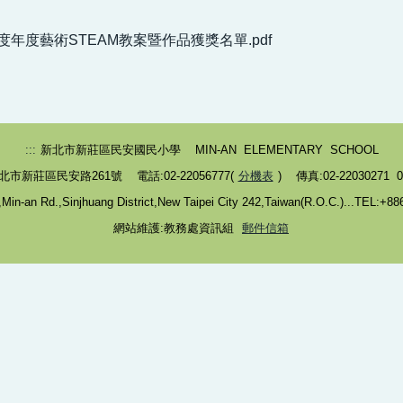
年度年度藝術STEAM教案暨作品獲獎名單.pdf
:::
新北市新莊區民安國民小學 MIN-AN ELEMENTARY SCHOOL
北市新莊區民安路261號 電話:02-22056777(
分機表
) 傳真:02-22030271 02
in-an Rd.,Sinjhuang District,New Taipei City 242,Taiwan(R.O.C.)...TEL:+8
網站維護:教務處資訊組
郵件信箱