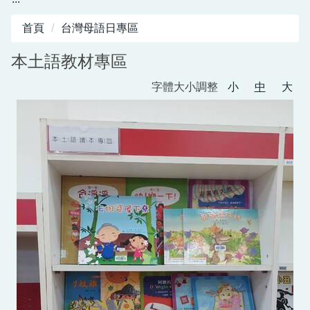
首頁
台灣母語日專區
本土語教材專區
字體大小調整
小
中
大