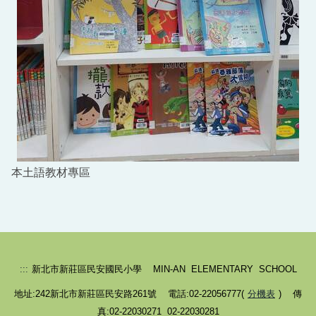
本土語教材專區
:::
新北市新莊區民安國民小學 MIN-AN ELEMENTARY SCHOOL
地址:242新北市新莊區民安路261號 電話:02-22056777(
分機表
) 傳
真:02-22030271 02-22030281