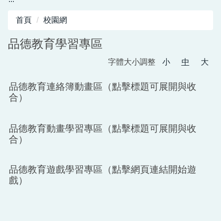
首頁
校園網
品德教育學習專區
字體大小調整
小
中
大
品德教育連絡簿動畫區（點擊標題可展開與收
合）
品德教育動畫學習專區（點擊標題可展開與收
合）
品德教育遊戲學習專區（點擊網頁連結開始遊
戲）