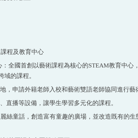
、課程及教育中心
中心：全國首創以藝術課程為核心的STEAM教育中心
跨域的課程。
基地，申請外籍老師入校和藝術雙語老師協同進行藝
音、直播等設備，讓學生學習多元化的課程。
愛麗絲童話，創造富有童趣的廣場，並改造既有的生