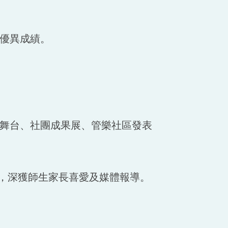
優異成績。
舞台、社團成果展、管樂社區發表
台，深獲師生家長喜愛及媒體報導。