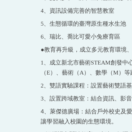
4、資訊設備完善的智慧教室
5、生態循環的臺灣原生種水生池
6、瑞比、喬比可愛小兔療育區
●教育再升級，成立多元教育環境
1、成立新北市藝術STEAM創發
（E）、藝術（A）、數學（M）等
2、雙語實驗課程：設置藝術雙語
3、設置跨域教室：結合資訊、影
4、
萊傑德廣場：結合戶外校史及
讓學習融入校園的生態環境。