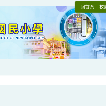
回首頁
校