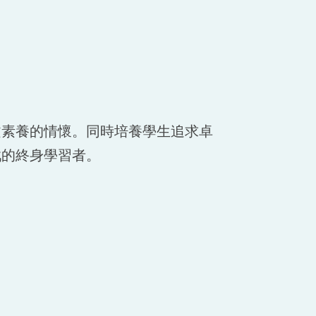
文素養的情懷。同時培養學生追求卓
戰的終身學習者。