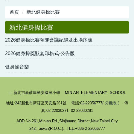
首頁
新北健身操比賽
新北健身操比賽
2026健身操比賽領隊會議紀錄及出場序號
2026健身操獎狀套印格式-公告版
健身操音樂
:::
新北市新莊區民安國民小學 MIN-AN ELEMENTARY SCHOOL
地址:242新北市新莊區民安路261號 電話:02-22056777(
分機表
) 傳
真:02-22030271 02-22030281
ADD:No.261,Min-an Rd.,Sinjhuang District,New Taipei City
242,Taiwan(R.O.C.)...TEL:+886-2-22056777