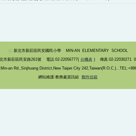
:::
新北市新莊區民安國民小學 MIN-AN ELEMENTARY SCHOOL
北市新莊區民安路261號 電話:02-22056777(
分機表
) 傳真:02-22030271 02
in-an Rd.,Sinjhuang District,New Taipei City 242,Taiwan(R.O.C.)...TEL:+8
網站維護:教務處資訊組
郵件信箱