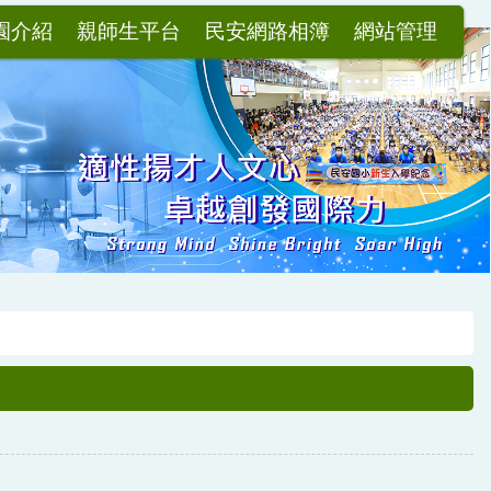
園介紹
親師生平台
民安網路相簿
網站管理