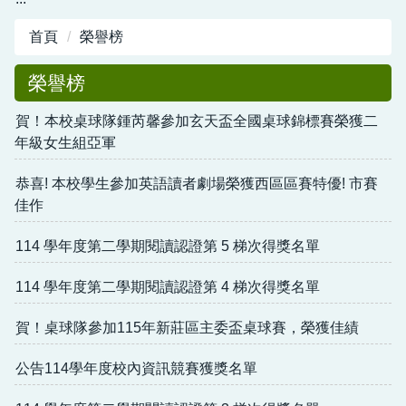
首頁
榮譽榜
榮譽榜
賀！本校桌球隊鍾芮馨參加玄天盃全國桌球錦標賽榮獲二
年級女生組亞軍
恭喜! 本校學生參加英語讀者劇場榮獲西區區賽特優! 市賽
佳作
114 學年度第二學期閱讀認證第 5 梯次得獎名單
114 學年度第二學期閱讀認證第 4 梯次得獎名單
賀！桌球隊參加115年新莊區主委盃桌球賽，榮獲佳績
公告114學年度校內資訊競賽獲獎名單