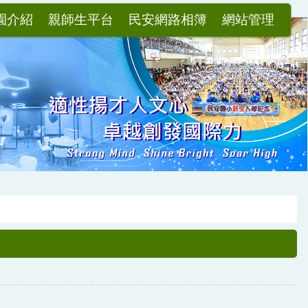
園介紹
親師生平台
民安網路相簿
網站管理